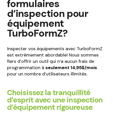
formulaires
d’inspection pour
équipement
TurboFormZ?
Inspecter vos équipements avec TurboFormZ
est extrêmement abordable! Nous sommes
fiers d’offrir un outil qui n’a aucun frais de
programmation à
seulement 14,95$/mois
pour un nombre d’utilisateurs illimités.
Choisissez la tranquillité
d’esprit avec une inspection
d’équipement rigoureuse