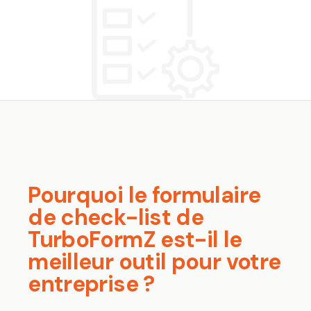
Pourquoi le formulaire
de check-list de
TurboFormZ est-il le
meilleur outil pour votre
entreprise ?