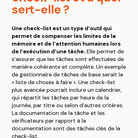
sert-elle ?
Une check-list est un type d’outil qui
permet de compenser les limites de la
mémoire et de l’attention humaines lors
de l’exécution d’une tâche.
Elle permet de
s’assurer que les tâches sont effectuées de
manière cohérente et complète. Un exemple
de gestionnaire de tâches de base serait la
« liste de choses à faire ». Une check-list
plus avancée pourrait inclure un calendrier,
qui répartit les tâches par heure de la
journée, par titre ou selon d’autres critères.
La documentation de la tâche et les
vérificateurs par rapport à la
documentation sont des tâches clés de la
check-list.