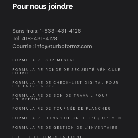
Pour nous joindre
Sans frais: 1-833-431-4128
Tél. 418-431-4128
Courriel: info@turboformz.com
FORMULAIRE SUR MESURE
FORMULAIRE RONDE DE SÉCURITÉ VÉHICULE
LOURD
FORMULAIRE DE CHECK-LIST DIGITAL POUR
LES ENTREPRISES
FORMULAIRE DE BON DE TRAVAIL POUR
ENTREPRISE
FORMULAIRE DE TOURNÉE DE PLANCHER
FORMULAIRE D’INSPECTION DE L’ÉQUIPEMENT
FORMULAIRE DE GESTION DE L’INVENTAIRE
FEUILLE DE TEMPS EN LIGNE