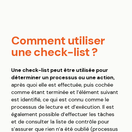
Comment utiliser
une check-list ?
Une check-list peut être utilisée pour
déterminer un processus ou une action,
après quoi elle est effectuée, puis cochée
comme étant terminée et l’élément suivant
est identifié, ce qui est connu comme le
processus de lecture et d’exécution. Il est
également possible d’effectuer les tâches
et de consulter la liste de contrôle pour
s’assurer que rien n’a été oublié (processus