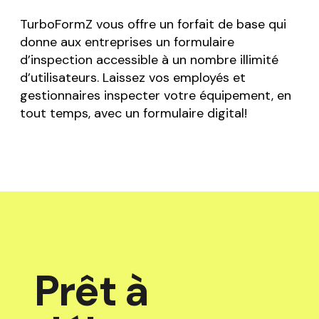
TurboFormZ vous offre un forfait de base qui
donne aux entreprises un formulaire
d’inspection accessible à un nombre illimité
d’utilisateurs. Laissez vos employés et
gestionnaires inspecter votre équipement, en
tout temps, avec un formulaire digital!
Prêt à