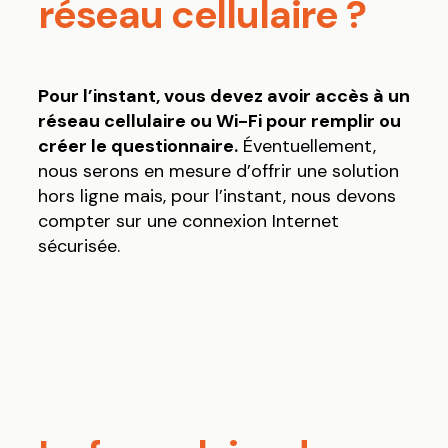
réseau cellulaire ?
Pour l’instant, vous devez avoir accès à un
réseau cellulaire ou Wi-Fi pour remplir ou
créer le questionnaire.
Éventuellement,
nous serons en mesure d’offrir une solution
hors ligne mais, pour l’instant, nous devons
compter sur une connexion Internet
sécurisée.