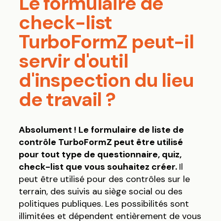
Le formulaire de
check-list
TurboFormZ peut-il
servir d'outil
d'inspection du lieu
de travail ?
Absolument ! Le formulaire de liste de
contrôle TurboFormZ peut être utilisé
pour tout type de questionnaire, quiz,
check-list que vous souhaitez créer.
Il
peut être utilisé pour des contrôles sur le
terrain, des suivis au siège social ou des
politiques publiques. Les possibilités sont
illimitées et dépendent entièrement de vous