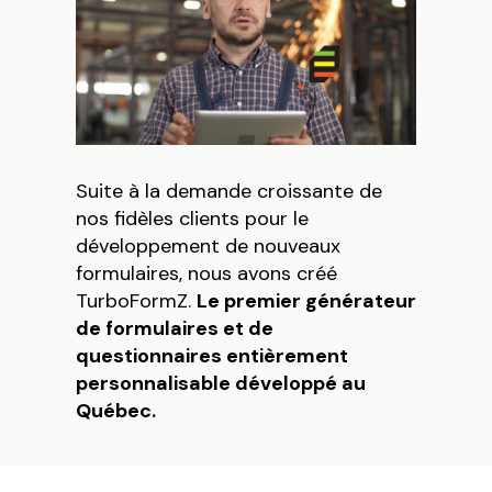
Suite à la demande croissante de
nos fidèles clients pour le
développement de nouveaux
formulaires, nous avons créé
TurboFormZ.
Le premier générateur
de formulaires et de
questionnaires entièrement
personnalisable développé au
Québec.