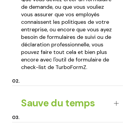
de demande, ou que vous vouliez
vous assurer que vos employés
connaissent les politiques de votre
entreprise, ou encore que vous ayez
besoin de formulaires de suivi ou de
déclaration professionnelle, vous
pouvez faire tout cela et bien plus
encore avec l'outil de formulaire de
check-list de TurboFormZ.
Sauve du temps