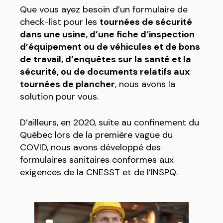
Que vous ayez besoin d’un formulaire de
check-list pour les
tournées de sécurité
dans une usine, d’une fiche d’inspection
d’équipement ou de véhicules et de bons
de travail, d’enquêtes sur la santé et la
sécurité, ou de documents relatifs aux
tournées de plancher
, nous avons la
solution pour vous.
D’ailleurs, en 2020, suite au confinement du
Québec lors de la première vague du
COVID, nous avons développé des
formulaires sanitaires conformes aux
exigences de la CNESST et de l’INSPQ.