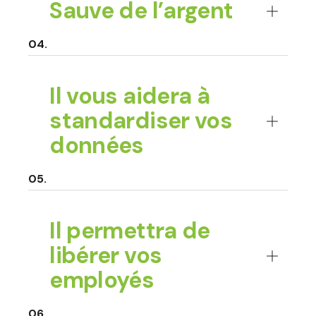
Sauve de l’argent
Il vous aidera à
standardiser vos
données
Il permettra de
libérer vos
employés