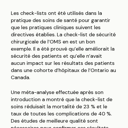
Les check-lists ont été utilisés dans la
pratique des soins de santé pour garantir
que les pratiques cliniques suivent les
directives établies. La check-list de sécurité
chirurgicale de l’OMS en est un bon
exemple. Il a été prouvé qu’elle améliorait la
sécurité des patients et qu’elle n’avait
aucun impact sur les résultats des patients
dans une cohorte d’hôpitaux de l’Ontario au
Canada.
Une méta-analyse effectuée après son
introduction a montré que la check-list de
soins réduisait la mortalité de 23 % et le
taux de toutes les complications de 40 %.
Des études de meilleure qualité sont