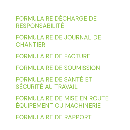
FORMULAIRE DÉCHARGE DE
RESPONSABILITÉ
FORMULAIRE DE JOURNAL DE
CHANTIER
FORMULAIRE DE FACTURE
FORMULAIRE DE SOUMISSION
FORMULAIRE DE SANTÉ ET
SÉCURITÉ AU TRAVAIL
FORMULAIRE DE MISE EN ROUTE
ÉQUIPEMENT OU MACHINERIE
FORMULAIRE DE RAPPORT