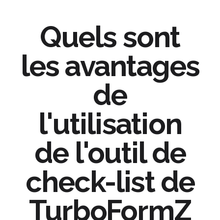
Quels sont
les avantages
de
l'utilisation
de l'outil de
check-list de
TurboFormZ