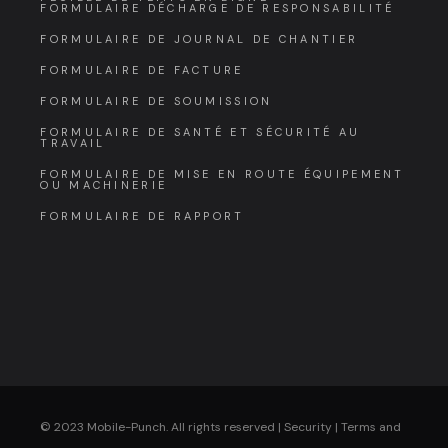
FORMULAIRE DÉCHARGE DE RESPONSABILITÉ
FORMULAIRE DE JOURNAL DE CHANTIER
FORMULAIRE DE FACTURE
FORMULAIRE DE SOUMISSION
FORMULAIRE DE SANTÉ ET SÉCURITÉ AU
TRAVAIL
FORMULAIRE DE MISE EN ROUTE ÉQUIPEMENT
OU MACHINERIE
FORMULAIRE DE RAPPORT
© 2023 Mobile-Punch. All rights reserved |
Security
|
Terms and