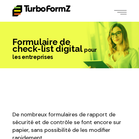
Formulaire de
check-list digital
pour
les entreprises
De nombreux formulaires de rapport de
sécurité et de contrôle se font encore sur
papier, sans possibilité de les modifier
rapidement.