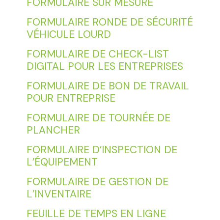
FORMULAIRE SUR MESURE
FORMULAIRE RONDE DE SÉCURITÉ
VÉHICULE LOURD
FORMULAIRE DE CHECK-LIST
DIGITAL POUR LES ENTREPRISES
FORMULAIRE DE BON DE TRAVAIL
POUR ENTREPRISE
FORMULAIRE DE TOURNÉE DE
PLANCHER
FORMULAIRE D’INSPECTION DE
L’ÉQUIPEMENT
FORMULAIRE DE GESTION DE
L’INVENTAIRE
FEUILLE DE TEMPS EN LIGNE