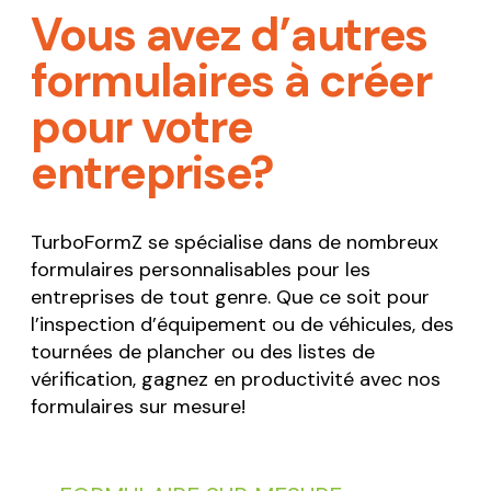
Vous avez d’autres
formulaires à créer
pour votre
entreprise?
TurboFormZ se spécialise dans de nombreux
formulaires personnalisables pour les
entreprises de tout genre. Que ce soit pour
l’inspection d’équipement ou de véhicules, des
tournées de plancher ou des listes de
vérification, gagnez en productivité avec nos
formulaires sur mesure!