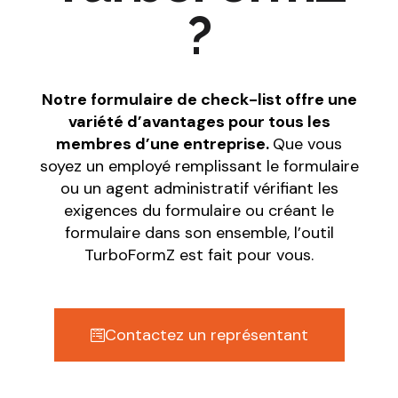
?
Notre formulaire de check-list offre une
variété d’avantages pour tous les
membres d’une entreprise.
Que vous
soyez un employé remplissant le formulaire
ou un agent administratif vérifiant les
exigences du formulaire ou créant le
formulaire dans son ensemble, l’outil
TurboFormZ est fait pour vous.
Contactez un représentant