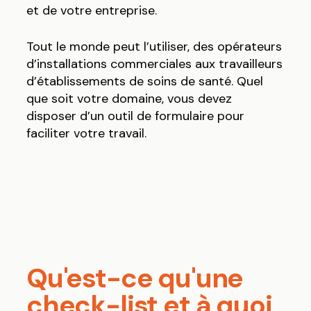
et de votre entreprise.
Tout le monde peut l’utiliser, des opérateurs
d’installations commerciales aux travailleurs
d’établissements de soins de santé. Quel
que soit votre domaine, vous devez
disposer d’un outil de formulaire pour
faciliter votre travail.
Qu'est-ce qu'une
check-list et à quoi