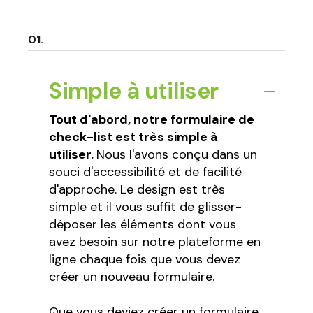
Simple à utiliser
Tout d'abord, notre formulaire de
check-list est très simple à
utiliser.
Nous l'avons conçu dans un
souci d'accessibilité et de facilité
d'approche. Le design est très
simple et il vous suffit de glisser-
déposer les éléments dont vous
avez besoin sur notre plateforme en
ligne chaque fois que vous devez
créer un nouveau formulaire.
Que vous deviez créer un formulaire