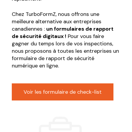
Chez TurboFormZ, nous offrons une
meilleure alternative aux entreprises
canadiennes :
un formulaires de rapport
de sécurité digitaux !
Pour vous faire
gagner du temps lors de vos inspections,
nous proposons à toutes les entreprises un
formulaire de rapport de sécurité
numérique en ligne.
Voir les formulaire de check-list