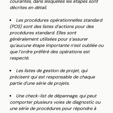
courantes, dans lesquelles les étapes sont
décrites en détail.
Les procédures opérationnelles standard
(POS) sont des listes d’actions pour des
procédures standard. Elles sont
généralement utilisées pour s’assurer
qu’aucune étape importante n’est oubliée ou
que l’ordre préféré des opérations est
respecté.
Les listes de gestion de projet, qui
précisent qui est responsable de chaque
partie d’une série de projets.
Une check-list de dépannage, qui peut
comporter plusieurs voies de diagnostic ou
une série de procédures pour répondre à