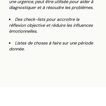
une urgence, peut être utilisée pour aider à
diagnostiquer et à résoudre les problèmes.
Des check-lists pour accroître la
réflexion objective et réduire les influences
émotionnelles.
Listes de choses à faire sur une période
donnée.