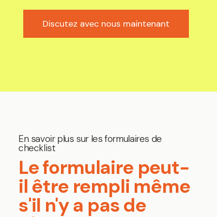
Discutez avec nous maintenant
En savoir plus sur les formulaires de
checklist
Le formulaire peut-
il être rempli même
s'il n'y a pas de