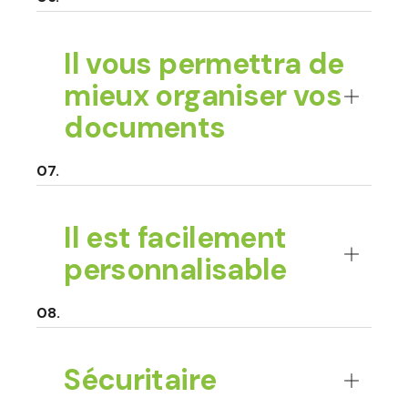
Il vous permettra de
mieux organiser vos
documents
Il est facilement
personnalisable
Sécuritaire