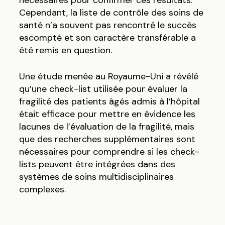
nécessaires pour confirmer ces résultats.
Cependant, la liste de contrôle des soins de
santé n’a souvent pas rencontré le succès
escompté et son caractère transférable a
été remis en question.
Une étude menée au Royaume-Uni a révélé
qu’une check-list utilisée pour évaluer la
fragilité des patients âgés admis à l’hôpital
était efficace pour mettre en évidence les
lacunes de l’évaluation de la fragilité, mais
que des recherches supplémentaires sont
nécessaires pour comprendre si les check-
lists peuvent être intégrées dans des
systèmes de soins multidisciplinaires
complexes.