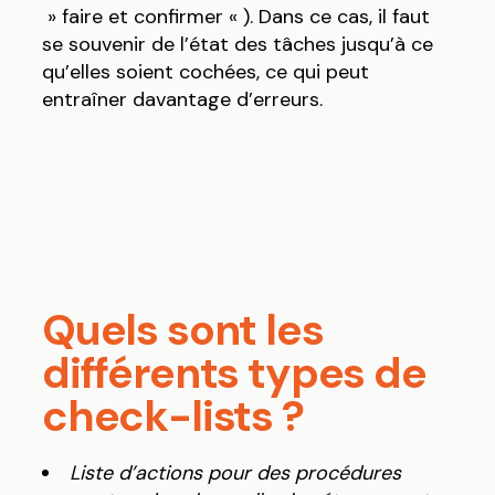
» faire et confirmer « ). Dans ce cas, il faut
se souvenir de l’état des tâches jusqu’à ce
qu’elles soient cochées, ce qui peut
entraîner davantage d’erreurs.
Quels sont les
différents types de
check-lists ?
Liste d’actions pour des procédures