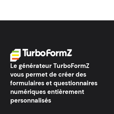
Le générateur TurboFormZ
vous permet de créer des
formulaires et questionnaires
numériques entièrement
personnalisés