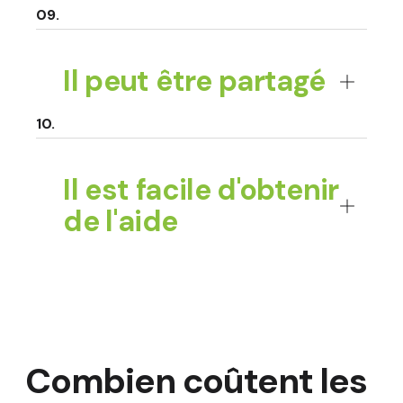
Il peut être partagé
Il est facile d'obtenir
de l'aide
Combien coûtent les